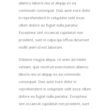
ullamco laboris nisi ut aliquip ex ea
commodo consequat. Duis aute irure dolor
in reprehenderit in voluptate velit esse
cillum dolore eu fugiat nulla pariatur.
Excepteur sint occaecat cupidatat non
proident, sunt in culpa qui officia deserunt
mollit anim id est laborum.
Ddolore magna aliqua. Ut enim ad minim
veniam, quis nostrud exercitation ullamco
laboris nisi ut aliquip ex ea commodo
consequat. Duis aute irure dolor in
reprehenderit in voluptate velit esse cillum
dolore eu fugiat nulla pariatur. Excepteur
sint occaecat cupidatat non proident, sunt