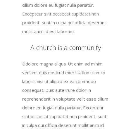
cillum dolore eu fugiat nulla pariatur.
Excepteur sint occaecat cupidatat non
proident, sunt in culpa qui officia deserunt
mollit anim id est laborum.
A church is a community
Ddolore magna aliqua. Ut enim ad minim
veniam, quis nostrud exercitation ullamco
laboris nisi ut aliquip ex ea commodo
consequat. Duis aute irure dolor in
reprehenderit in voluptate velit esse cillum
dolore eu fugiat nulla pariatur. Excepteur
sint occaecat cupidatat non proident, sunt
in culpa qui officia deserunt mollit anim id