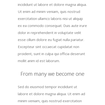
incididunt ut labore et dolore magna aliqua.
Ut enim ad minim veniam, quis nostrud
exercitation ullamco laboris nisi ut aliquip
ex ea commodo consequat. Duis aute irure
dolor in reprehenderit in voluptate velit
esse cillum dolore eu fugiat nulla pariatur.
Excepteur sint occaecat cupidatat non
proident, sunt in culpa qui officia deserunt
mollit anim id est laborum.
From many we become one
Sed do eiusmod tempor incididunt ut
labore et dolore magna aliqua. Ut enim ad
minim veniam, quis nostrud exercitation