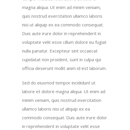
magna aliqua. Ut enim ad minim veniam,
quis nostrud exercitation ullamco laboris
nisi ut aliquip ex ea commodo consequat.
Duis aute irure dolor in reprehenderit in
voluptate velit esse cillum dolore eu fugiat
nulla pariatur. Excepteur sint occaecat
cupidatat non proident, sunt in culpa qui
officia deserunt mollit anim id est laborum.
Sed do eiusmod tempor incididunt ut
labore et dolore magna aliqua. Ut enim ad
minim veniam, quis nostrud exercitation
ullamco laboris nisi ut aliquip ex ea
commodo consequat. Duis aute irure dolor
in reprehenderit in voluptate velit esse