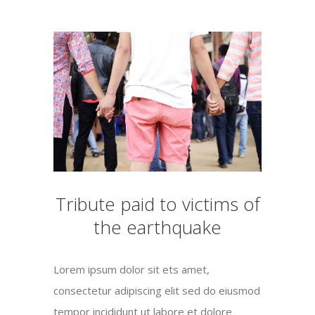
Tribute paid to victims of
the earthquake
Lorem ipsum dolor sit ets amet,
consectetur adipiscing elit sed do eiusmod
tempor incididunt ut labore et dolore