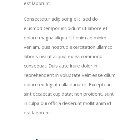
est laborum.
Consectetur adipiscing elit, sed do
eiusmod tempor incididunt ut labore et
dolore magna aliqua. Ut enim ad minim
veniam, quis nostrud exercitation ullamco
laboris nisi ut aliquip ex ea commodo
consequat. Duis aute irure dolor in
reprehenderit in voluptate velit esse cillum
dolore eu fugiat nulla pariatur. Excepteur
sint occaecat cupidatat non proident, sunt
in culpa qui officia deserunt mollit anim id
est laborum.