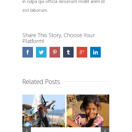
in culpa qui officia deserunt mollit anim id
est laborum.
Share This Story, Choose Your
Platform!
Related Posts