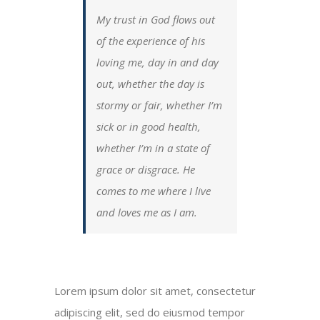
My trust in God flows out
of the experience of his
loving me, day in and day
out, whether the day is
stormy or fair, whether I’m
sick or in good health,
whether I’m in a state of
grace or disgrace. He
comes to me where I live
and loves me as I am.
Lorem ipsum dolor sit amet, consectetur
adipiscing elit, sed do eiusmod tempor