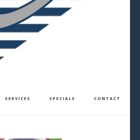
SERVICES
SPECIALS
CONTACT