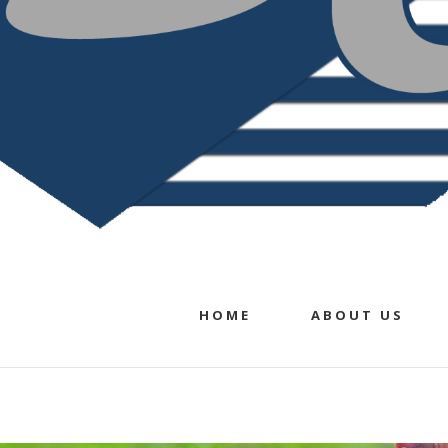
HOME
ABOUT US